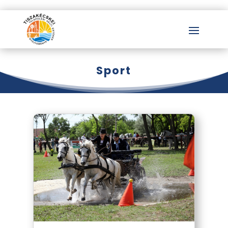
Sport