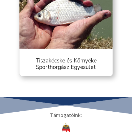
Tiszakécske és Környéke
Sporthorgász Egyesület
Támogatóink: