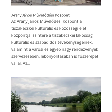
Arany János Művelődési Központ
Az Arany János Művelődési Központ a
tiszakécskei kulturális és közösségi élet
központja, színtere a tiszakécskei lakosság
kulturális és szabadidős tevékenységeinek,
valamint a városi és egyéb nagy rendezvények
szervezésében, lebonyolításában is főszerepet
vállal. Az...