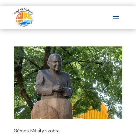
Gémes Mihály szobra