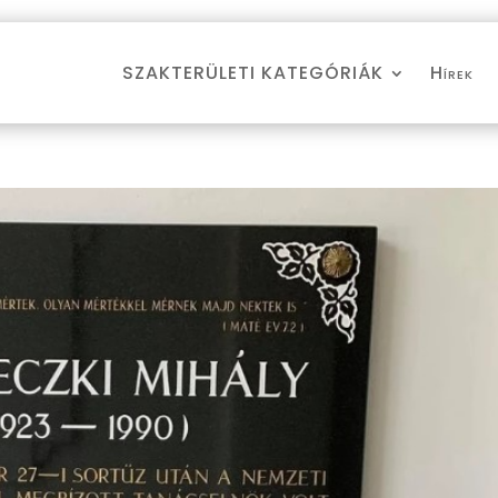
SZAKTERÜLETI KATEGÓRIÁK
Hírek