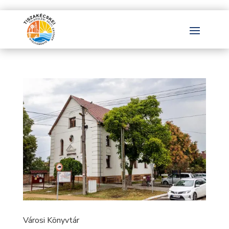
Városi Könyvtár