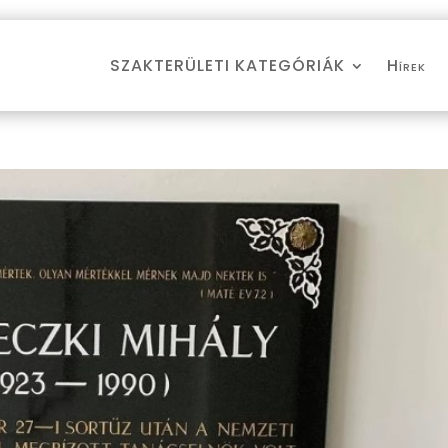
SZAKTERÜLETI KATEGÓRIÁK
Hírek