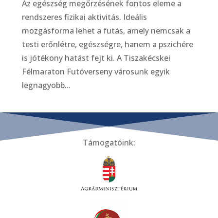
Az egészség megőrzésének fontos eleme a
rendszeres fizikai aktivitás. Ideális
mozgásforma lehet a futás, amely nemcsak a
testi erőnlétre, egészségre, hanem a pszichére
is jótékony hatást fejt ki. A Tiszakécskei
Félmaraton Futóverseny városunk egyik
legnagyobb...
Támogatóink: