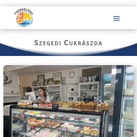
Szegedi Cukrászda