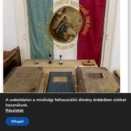
A weboldalon a minőségi felhasználói élmény érdekében sütiket
használunk.
Részletek
Elfogad