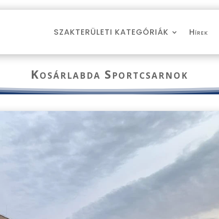
SZAKTERÜLETI KATEGÓRIÁK
Hírek
Kosárlabda Sportcsarnok