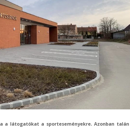
a a látogatókat a sporteseményekre. Azonban talán