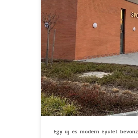
Egy új és modern épület bevonz