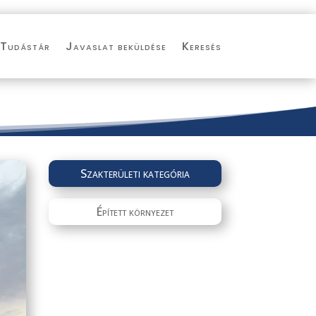
Tudástár
Javaslat beküldése
Keresés
Szakterületi kategória
Épített környezet