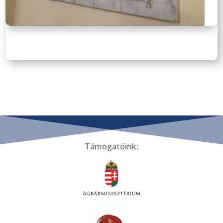
Támogatóink: