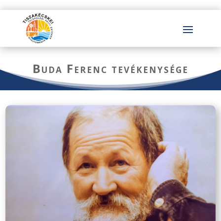
Buda Ferenc tevékenysége