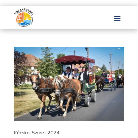
Kécskei Szüret 2024