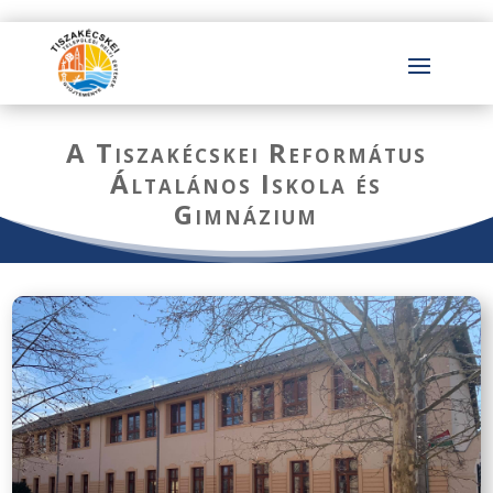
A Tiszakécskei Református
Általános Iskola és
Gimnázium