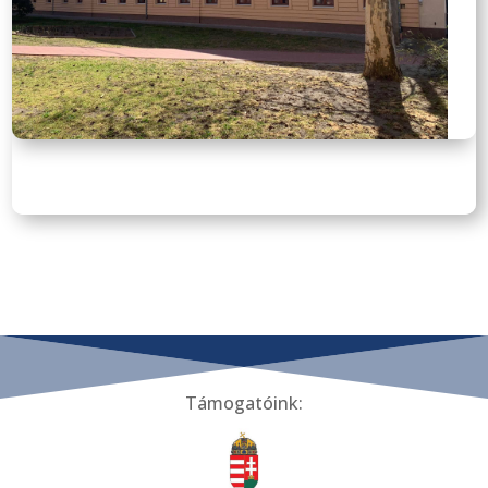
Támogatóink: